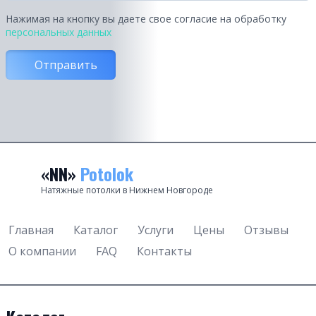
Нажимая на кнопку вы даете свое согласие на обработку
персональных данных
Отправить
«NN»
Potolok
Натяжные потолки в Нижнем Новгороде
Главная
Каталог
Услуги
Цены
Отзывы
О компании
FAQ
Контакты