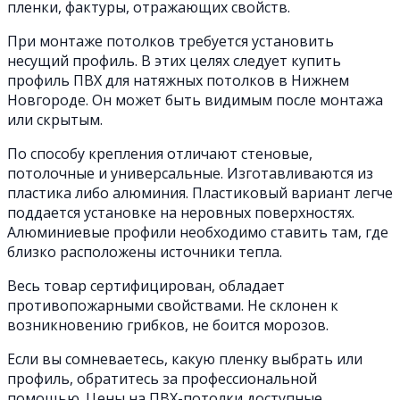
пленки, фактуры, отражающих свойств.
При монтаже потолков требуется установить
несущий профиль. В этих целях следует купить
профиль ПВХ для натяжных потолков в Нижнем
Новгороде. Он может быть видимым после монтажа
или скрытым.
По способу крепления отличают стеновые,
потолочные и универсальные. Изготавливаются из
пластика либо алюминия. Пластиковый вариант легче
поддается установке на неровных поверхностях.
Алюминиевые профили необходимо ставить там, где
близко расположены источники тепла.
Весь товар сертифицирован, обладает
противопожарными свойствами. Не склонен к
возникновению грибков, не боится морозов.
Если вы сомневаетесь, какую пленку выбрать или
профиль, обратитесь за профессиональной
помощью. Цены на ПВХ-потолки доступные.