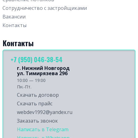
Сотрудничество с застройщиками
Вакансии
Контакты
Контакты
+7 (950) 046-38-54
г. Нижний Новгород
ул. Тимирязева 29б
10:00 — 19:00
Пн.-Пт.
Скачать договор
Скачать прайс
webdev1992@yandex.ru
Заказать звонок
Написать в Telegram
Написать в Whatsapp