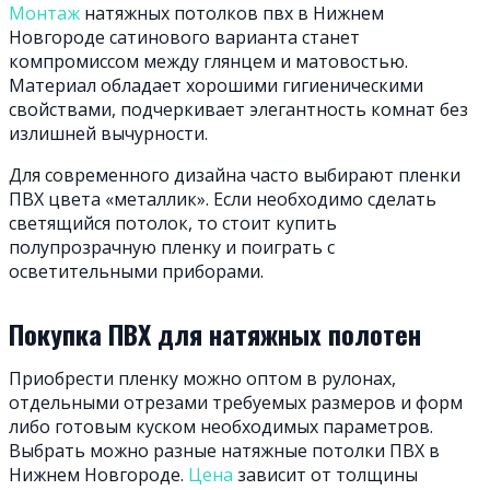
Монтаж
натяжных потолков пвх в Нижнем
Новгороде сатинового варианта станет
компромиссом между глянцем и матовостью.
Материал обладает хорошими гигиеническими
свойствами, подчеркивает элегантность комнат без
излишней вычурности.
Для современного дизайна часто выбирают пленки
ПВХ цвета «металлик». Если необходимо сделать
светящийся потолок, то стоит купить
полупрозрачную пленку и поиграть с
осветительными приборами.
Покупка ПВХ для натяжных полотен
Приобрести пленку можно оптом в рулонах,
отдельными отрезами требуемых размеров и форм
либо готовым куском необходимых параметров.
Выбрать можно разные натяжные потолки ПВХ в
Нижнем Новгороде.
Цена
зависит от толщины