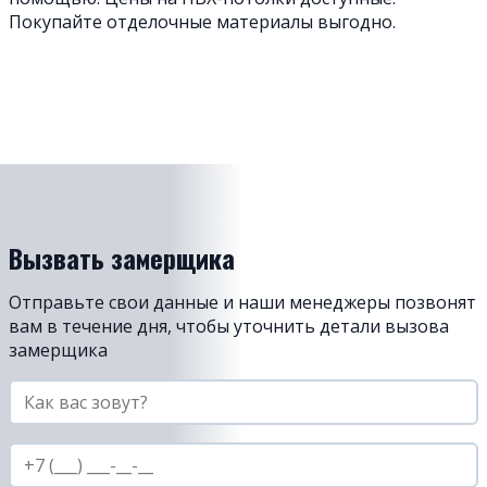
Покупайте отделочные материалы выгодно.
Вызвать замерщика
Отправьте свои данные и наши менеджеры позвонят
вам в течение дня, чтобы уточнить детали вызова
замерщика