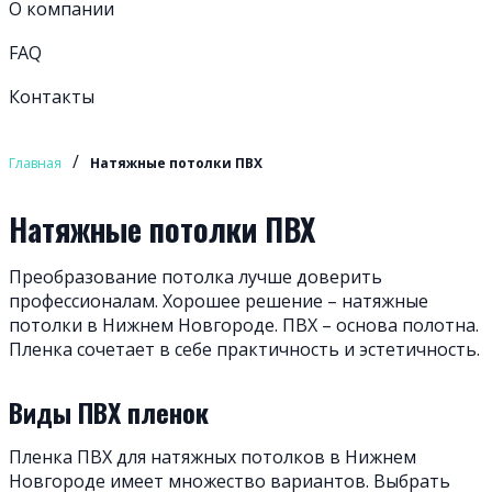
О компании
FAQ
Контакты
/
Главная
Натяжные потолки ПВХ
Натяжные потолки ПВХ
Преобразование потолка лучше доверить
профессионалам. Хорошее решение – натяжные
потолки в Нижнем Новгороде. ПВХ – основа полотна.
Пленка сочетает в себе практичность и эстетичность.
Виды ПВХ пленок
Пленка ПВХ для натяжных потолков в Нижнем
Новгороде имеет множество вариантов. Выбрать