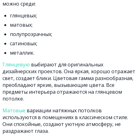
можно среди:
глянцевых;
матовых;
полупрозрачных;
сатиновых;
металлик.
Глянцевую
выбирают для оригинальных
дизайнерских проектов. Она яркая, хорошо отражает
свет, создает блики. Цветовая гамма разнообразная,
преобладают яркие, вызывающие цвета. Все
предметы интерьера отражаются на глянцевом
потолке.
Матовые
вариации натяжных потолков
используются в помещениях в классическом стиле.
Они спокойные, создают уютную атмосферу, не
раздражают глаза.