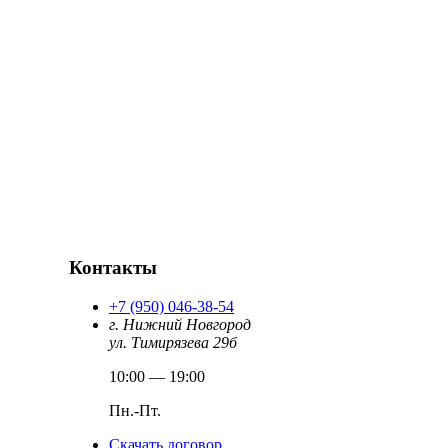
Контакты
+7 (950) 046-38-54
г. Нижний Новгород
ул. Тимирязева 29б
10:00 — 19:00
Пн.-Пт.
Скачать договор