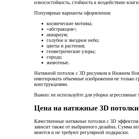
износостойкость, стойкость к воздействию влаг
Популярные варианты оформления:
космические мотивы;
«абстракция»;
аквариум;
голубое и звездное небо;
цветы и растения;
геометрические узоры;
города;
животные.
Натяжной потолок с 3D рисунком в Нижнем Новг
имитировать объемные изображения не только 
конструкциями.
Важно: не используйте для уборки агрессивные 
Цена на натяжные 3D потолки
Качественные натяжные потолки с 3D эффектом
зависит также от выбранного дизайна. Сумма вп
моются и не требуют регулярной подкраски.