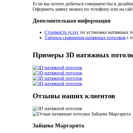
Если вы хотите добиться совершенства в дизайн
Оформить заявку можно по телефону или на сай
Дополнительная информация
Стоимость услуг
по установке натяжных п
Таблица сравнения натяжных потолков
с п
Примеры 3D натяжных потол
Отзывы наших клиентов
Зайцева Маргарита