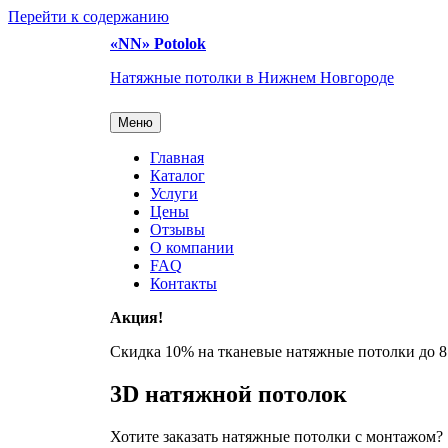
Перейти к содержанию
«NN»
Potolok
Натяжные потолки в Нижнем Новгороде
Меню
Главная
Каталог
Услуги
Цены
Отзывы
О компании
FAQ
Контакты
Акция!
Скидка 10% на тканевые натяжные потолки до
8
3D натяжной потолок
Хотите заказать натяжные потолки с монтажом?