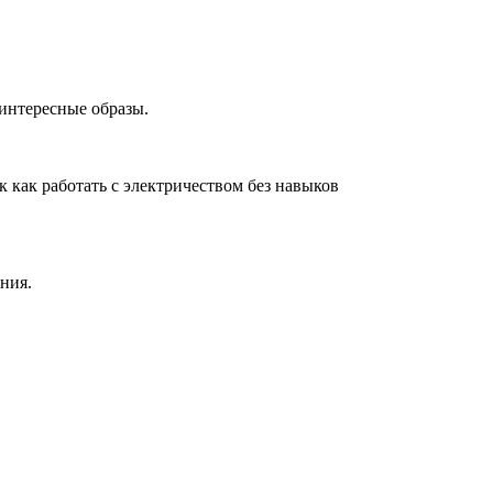
 интересные образы.
 как работать с электричеством без навыков
ния.