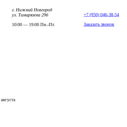
г. Нижний Новгород
+7 (950) 046-38-54
ул. Тимирязева 29б
Заказать звонок
10:00 — 19:00 Пн.-Пт.
 августа