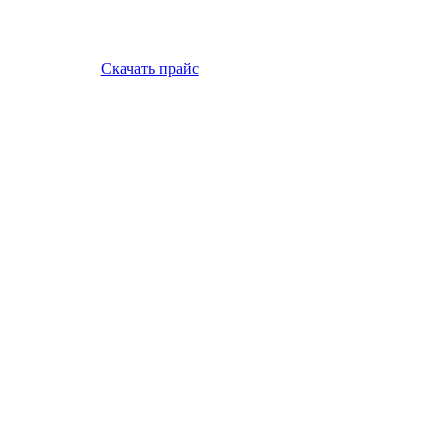
Скачать прайс