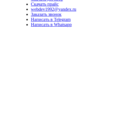
Скачать прайс
webdev1992@yandex.ru
Заказать звонок
Написать в Telegram
Написать в Whatsapp