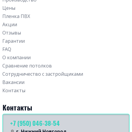
Цены
Пленка ПВХ
Акции
Отзывы
Гарантии
FAQ
О компании
Сравнение потолков
Сотрудничество с застройщиками
Вакансии
Контакты
Контакты
+7 (950) 046-38-54
г. Нижний Новгород