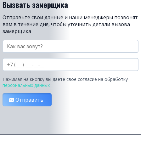
Вызвать замерщика
Отправьте свои данные и наши менеджеры позвонят
вам в течение дня, чтобы уточнить детали вызова
замерщика
Нажимая на кнопку вы даете свое согласие на обработку
персональных данных
Отправить