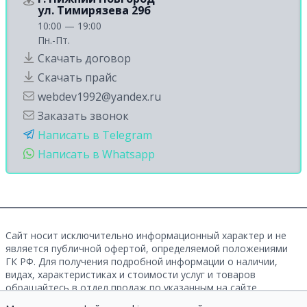
ул. Тимирязева 29б
10:00 — 19:00
Пн.-Пт.
Скачать договор
Скачать прайс
webdev1992@yandex.ru
Заказать звонок
Написать в Telegram
Написать в Whatsapp
Сайт носит исключительно информационный характер и не
является публичной офертой, определяемой положениями
ГК РФ. Для получения подробной информации о наличии,
видах, характеристиках и стоимости услуг и товаров
обращайтесь в отдел продаж по указанным на сайте
контактам.