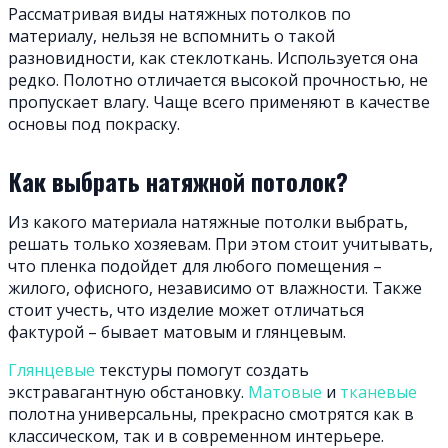
Рассматривая виды натяжных потолков по
материалу, нельзя не вспомнить о такой
разновидности, как стеклоткань. Используется она
редко. Полотно отличается высокой прочностью, не
пропускает влагу. Чаще всего применяют в качестве
основы под покраску.
Как выбрать натяжной потолок?
Из какого материала натяжные потолки выбрать,
решать только хозяевам. При этом стоит учитывать,
что пленка подойдет для любого помещения –
жилого, офисного, независимо от влажности. Также
стоит учесть, что изделие может отличаться
фактурой – бывает матовым и глянцевым.
Глянцевые
текстуры помогут создать
экстравагантную обстановку.
Матовые
и
тканевые
полотна универсальны, прекрасно смотрятся как в
классическом, так и в современном интерьере.