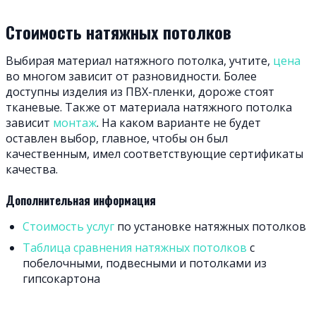
Стоимость натяжных потолков
Выбирая материал натяжного потолка, учтите,
цена
во многом зависит от разновидности. Более
доступны изделия из ПВХ-пленки, дороже стоят
тканевые. Также от материала натяжного потолка
зависит
монтаж
. На каком варианте не будет
оставлен выбор, главное, чтобы он был
качественным, имел соответствующие сертификаты
качества.
Дополнительная информация
Стоимость услуг
по установке натяжных потолков
Таблица сравнения натяжных потолков
с
побелочными, подвесными и потолками из
гипсокартона