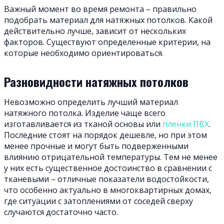
Важный момент во время ремонта – правильно
подобрать материал для натяжных потолков. Какой
действительно лучше, зависит от нескольких
факторов. Существуют определенные критерии, на
которые необходимо ориентироваться.
Разновидности натяжных потолков
Невозможно определить лучший материал
натяжного потолка. Изделие чаще всего
изготавливается из тканой основы или
пленки ПВХ
.
Последние стоят на порядок дешевле, но при этом
менее прочные и могут быть подверженными
влиянию отрицательной температуры. Тем не менее
у них есть существенное достоинство в сравнении с
тканевыми – отличные показатели водостойкости,
что особенно актуально в многоквартирных домах,
где ситуации с затоплениями от соседей сверху
случаются достаточно часто.