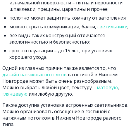
изначальной поверхности – пятна и неровности
шпаклевки, трещины, царапины и прочее;
полотно может защитить комнату от затопления;
можно скрыть коммуникации, балки,
светильники
;
все виды таких конструкций отличаются
экологичностью и безопасностью;
срок эксплуатации – до 15 лет, при условиях
хорошего ухода.
Одной из главных причин также является то, что
дизайн натяжных потолков
в гостиной в Нижнем
Новгороде может быть очень разнообразным.
Можно выбрать любой цвет, текстуру –
матовую
,
глянцевую
или любую другую.
Также доступна установка встроенных светильников.
Можно организовать освещение в гостиной с
натяжным потолком в Нижнем Новгороде разного
типа.