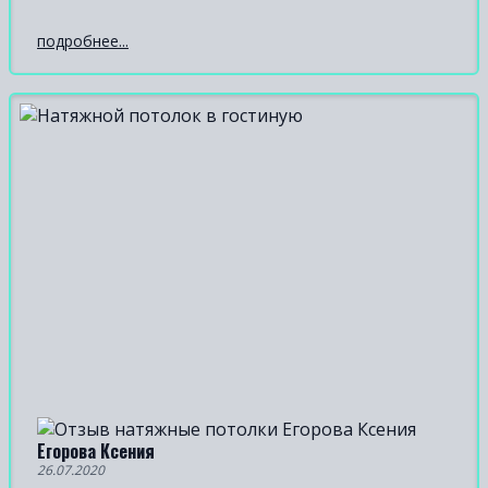
подробнее...
Егорова Ксения
26.07.2020