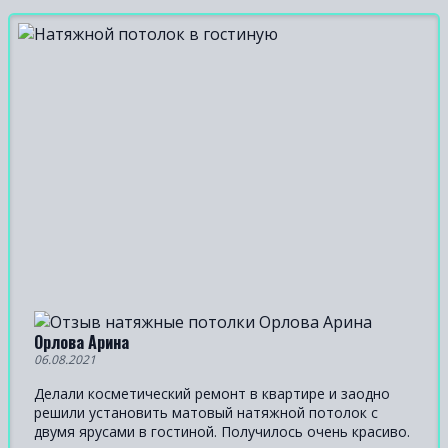
Орлова Арина
06.08.2021
Делали косметический ремонт в квартире и заодно
решили установить матовый натяжной потолок с
двумя ярусами в гостиной. Получилось очень красиво.