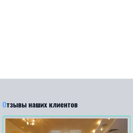
Отзывы наших клиентов