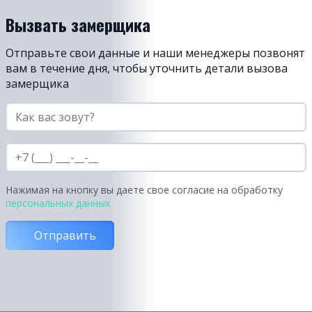
Вызвать замерщика
Отправьте свои данные и наши менеджеры позвонят
вам в течение дня, чтобы уточнить детали вызова
замерщика
Нажимая на кнопку вы даете свое согласие на обработку
персональных данных
Отправить