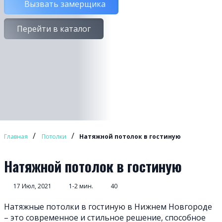
Вызвать замерщика
Перейти в каталог
/
/
Главная
Потолки
Натяжной потолок в гостиную
Натяжной потолок в гостиную
17 Июл, 2021
1-2 мин.
40
Натяжные потолки в гостиную в Нижнем Новгороде
– это современное и стильное решение, способное