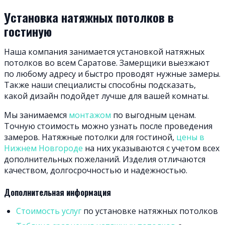
Установка натяжных потолков в
гостиную
Наша компания занимается установкой натяжных
потолков во всем Саратове. Замерщики выезжают
по любому адресу и быстро проводят нужные замеры.
Также наши специалисты способны подсказать,
какой дизайн подойдет лучше для вашей комнаты.
Мы занимаемся
монтажом
по выгодным ценам.
Точную стоимость можно узнать после проведения
замеров. Натяжные потолки для гостиной,
цены в
Нижнем Новгороде
на них указываются с учетом всех
дополнительных пожеланий. Изделия отличаются
качеством, долгосрочностью и надежностью.
Дополнительная информация
Стоимость услуг
по установке натяжных потолков