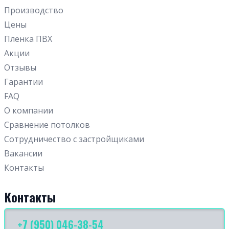
Парящие
Производство
Цены
Пленка ПВХ
Акции
Отзывы
Гарантии
FAQ
О компании
Сравнение потолков
Сотрудничество с застройщиками
Вакансии
Контакты
Контакты
+7 (950) 046-38-54