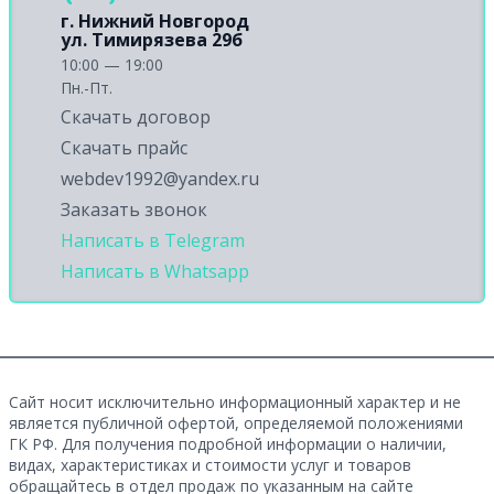
г. Нижний Новгород
ул. Тимирязева 29б
10:00 — 19:00
Пн.-Пт.
Скачать договор
Скачать прайс
webdev1992@yandex.ru
Заказать звонок
Написать в Telegram
Написать в Whatsapp
Сайт носит исключительно информационный характер и не
является публичной офертой, определяемой положениями
ГК РФ. Для получения подробной информации о наличии,
видах, характеристиках и стоимости услуг и товаров
обращайтесь в отдел продаж по указанным на сайте