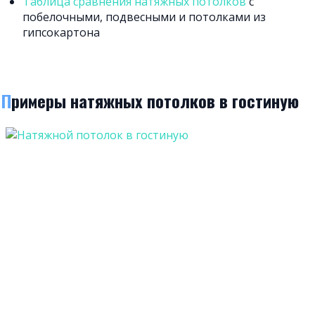
Таблица сравнения натяжных потолков
с
побелочными, подвесными и потолками из
гипсокартона
Примеры натяжных потолков в гостиную