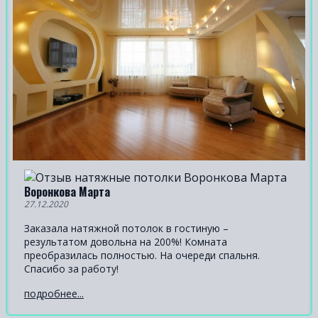
Воронкова Марта
27.12.2020
Заказала натяжной потолок в гостиную –
результатом довольна на 200%! Комната
преобразилась полностью. На очереди спальня.
Спасибо за работу!
подробнее...