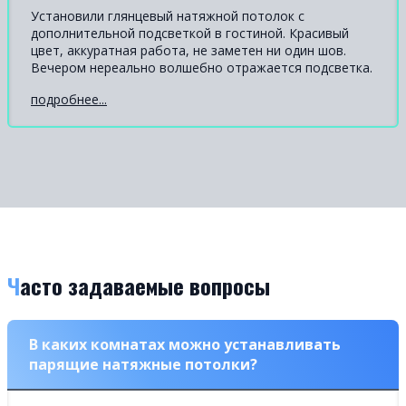
Установили глянцевый натяжной потолок с
дополнительной подсветкой в гостиной. Красивый
цвет, аккуратная работа, не заметен ни один шов.
Вечером нереально волшебно отражается подсветка.
подробнее...
Часто задаваемые вопросы
В каких комнатах можно устанавливать
парящие натяжные потолки?