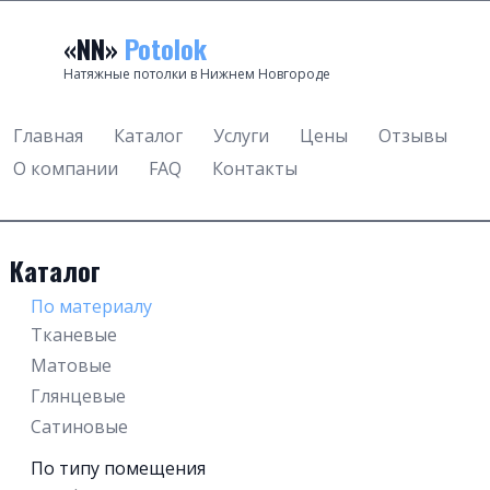
«NN»
Potolok
Натяжные потолки в Нижнем Новгороде
Главная
Каталог
Услуги
Цены
Отзывы
О компании
FAQ
Контакты
Каталог
По материалу
Тканевые
Матовые
Глянцевые
Сатиновые
По типу помещения