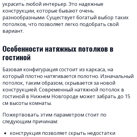
украсить любой интерьер. Это надежные
конструкции, которые бывают очень
разнообразными. Существует богатый выбор таких
потолков, что позволяет легко подобрать свой
вариант.
Особенности натяжных потолков в
гостиной
Базовая конфигурация состоит из каркаса, на
который плотно натягивается полотно. Изначальный
потолок, таким образом, скрывается за новой
конструкцией. Современный натяжной потолок в
гостиной в Нижнем Новгороде может забрать до 15
см высоты комнаты.
Пожертвовать этим параметром стоит по
следующим причинам:
конструкция позволяет скрыть недостатки