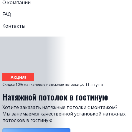
О компании
FAQ
Контакты
Акция!
Скидка 10% на тканевые натяжные потолки до
11 августа
Натяжной потолок в гостиную
Хотите заказать натяжные потолки с монтажом?
Мы занимаемся качественной установкой натяжных
потолков в гостиную